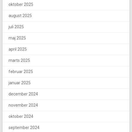
oktober 2025
august 2025
juli 2025
maj 2025
april 2025
marts 2025
februar 2025
januar 2025
december 2024
november 2024
oktober 2024
september 2024