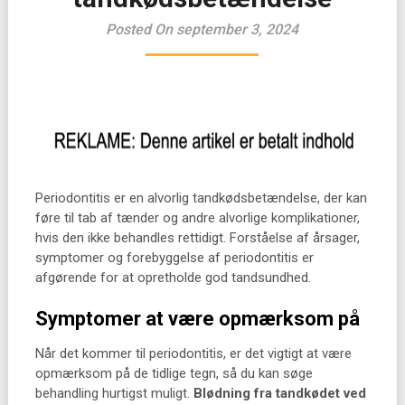
Posted On september 3, 2024
Periodontitis er en alvorlig tandkødsbetændelse, der kan
føre til tab af tænder og andre alvorlige komplikationer,
hvis den ikke behandles rettidigt. Forståelse af årsager,
symptomer og forebyggelse af periodontitis er
afgørende for at opretholde god tandsundhed.
Symptomer at være opmærksom på
Når det kommer til periodontitis, er det vigtigt at være
opmærksom på de tidlige tegn, så du kan søge
behandling hurtigst muligt.
Blødning fra tandkødet ved