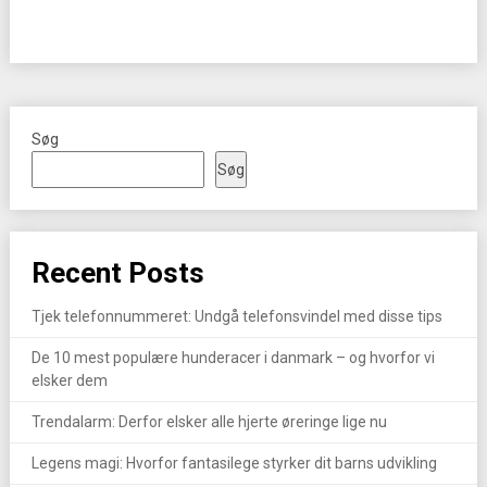
Søg
Søg
Recent Posts
Tjek telefonnummeret: Undgå telefonsvindel med disse tips
De 10 mest populære hunderacer i danmark – og hvorfor vi
elsker dem
Trendalarm: Derfor elsker alle hjerte øreringe lige nu
Legens magi: Hvorfor fantasilege styrker dit barns udvikling