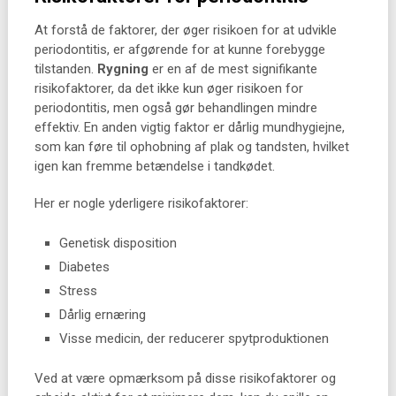
At forstå de faktorer, der øger risikoen for at udvikle
periodontitis, er afgørende for at kunne forebygge
tilstanden.
Rygning
er en af de mest signifikante
risikofaktorer, da det ikke kun øger risikoen for
periodontitis, men også gør behandlingen mindre
effektiv. En anden vigtig faktor er dårlig mundhygiejne,
som kan føre til ophobning af plak og tandsten, hvilket
igen kan fremme betændelse i tandkødet.
Her er nogle yderligere risikofaktorer:
Genetisk disposition
Diabetes
Stress
Dårlig ernæring
Visse medicin, der reducerer spytproduktionen
Ved at være opmærksom på disse risikofaktorer og