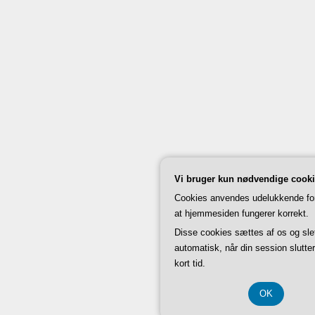
Vi bruger kun nødvendige cook
Cookies anvendes udelukkende for 
at hjemmesiden fungerer korrekt.
Disse cookies sættes af os og sle
automatisk, når din session slutter 
kort tid.
OK