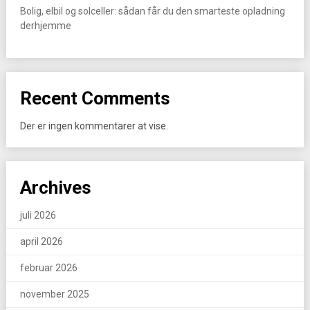
Bolig, elbil og solceller: sådan får du den smarteste opladning
derhjemme
Recent Comments
Der er ingen kommentarer at vise.
Archives
juli 2026
april 2026
februar 2026
november 2025