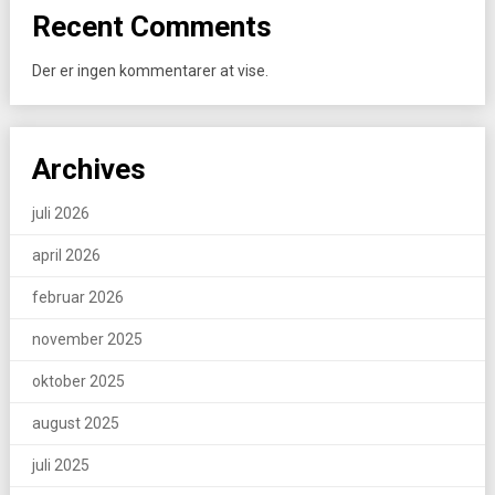
Recent Comments
Der er ingen kommentarer at vise.
Archives
juli 2026
april 2026
februar 2026
november 2025
oktober 2025
august 2025
juli 2025