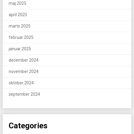
maj 2025
april 2025
marts 2025
februar 2025
januar 2025
december 2024
november 2024
oktober 2024
september 2024
Categories