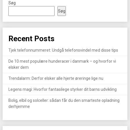
Søg
Søg
Recent Posts
Tjek telefonnummeret: Undgå telefonsvindel med disse tips
De 10 mest populære hunderacer i danmark – og hvorfor vi
elsker dem
Trendalarm: Derfor elsker alle hjerte øreringe lige nu
Legens magi: Hvorfor fantasilege styrker dit barns udvikling
Bolig, elbil og solceller: sådan får du den smarteste opladning
derhjemme